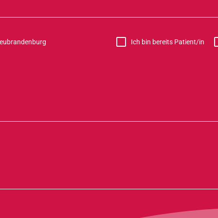
Neubrandenburg
Ich bin bereits Patient/in