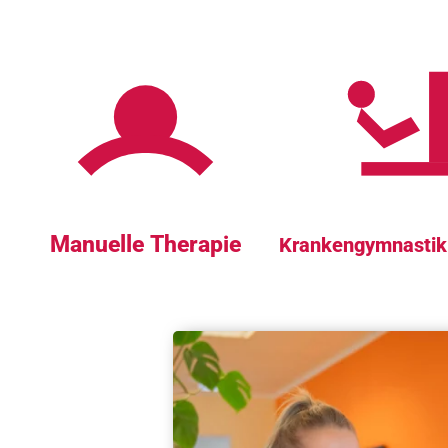
Manuelle Therapie
Krankengymnastik