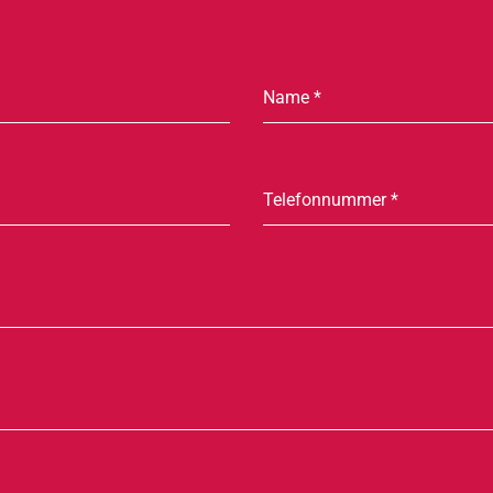
Name
*
Telefonnummer
*